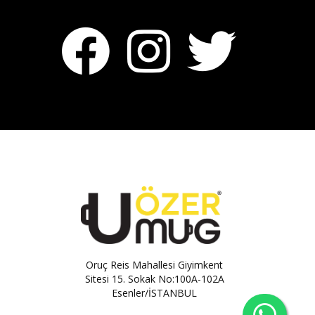
Oruç Reis Mahallesi Giyimkent
Sitesi 15. Sokak No:100A-102A
Esenler/İSTANBUL