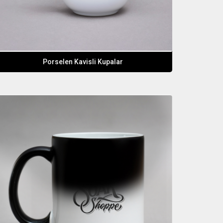
Porselen Kavisli Kupalar