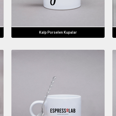
Kalp Porselen Kupalar