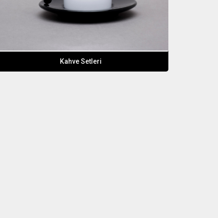
Kahve Setleri