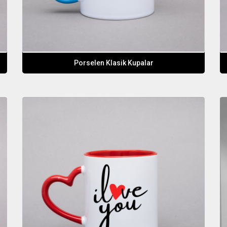
Porselen Klasik Kupalar