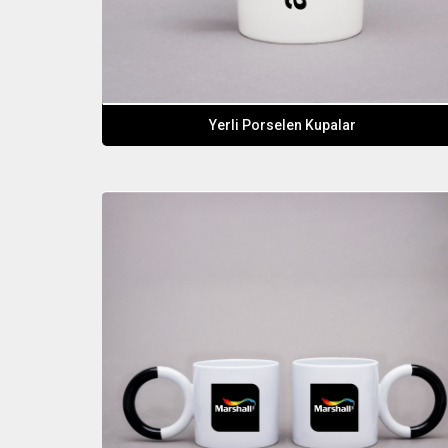
Yerli Porselen Kupalar