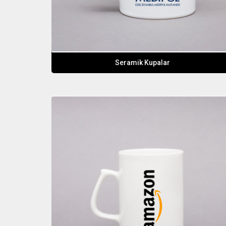
Seramik Kupalar