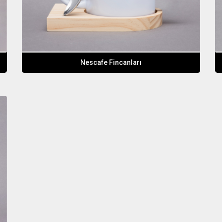
Nescafe Fincanları