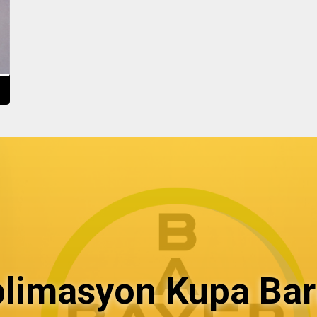
limasyon Kupa Ba