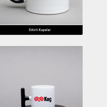
Sihirli Kupalar