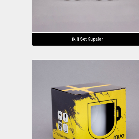
İkili Set Kupalar