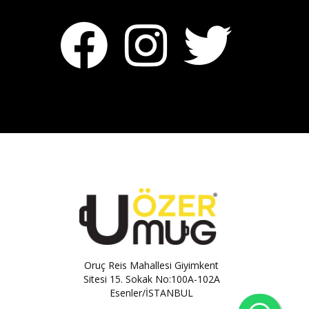
Oruç Reis Mahallesi Giyimkent
Sitesi 15. Sokak No:100A-102A
Esenler/İSTANBUL