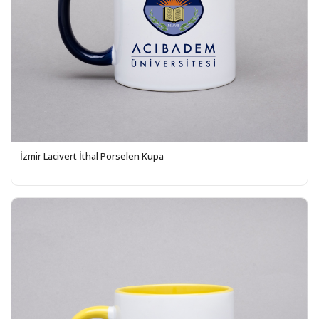
İzmir Lacivert İthal Porselen Kupa