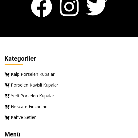
Kategoriler
Kalp Porselen Kupalar
Porselen Kavisli Kupalar
Yerli Porselen Kupalar
Nescafe Fincanları
Kahve Setleri
Menü