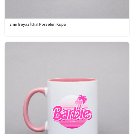
İzmir Beyaz İthal Porselen Kupa