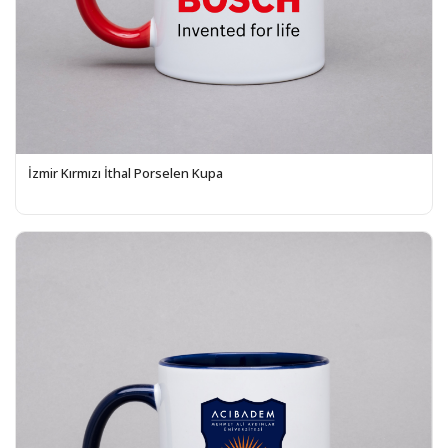
İzmir Kırmızı İthal Porselen Kupa