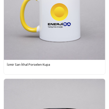
İzmir Sarı İthal Porselen Kupa