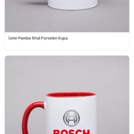
İzmir Pembe İthal Porselen Kupa