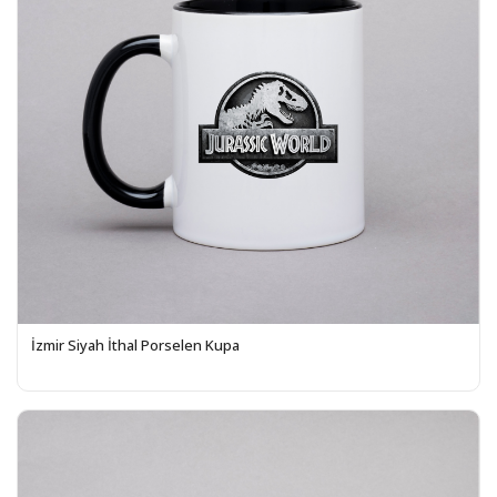
İzmir Siyah İthal Porselen Kupa