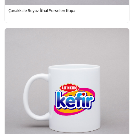
Çanakkale Beyaz İthal Porselen Kupa