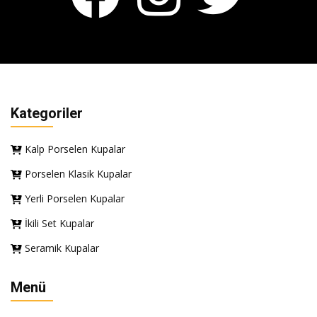
Kategoriler
Kalp Porselen Kupalar
Porselen Klasik Kupalar
Yerli Porselen Kupalar
İkili Set Kupalar
Seramik Kupalar
Menü