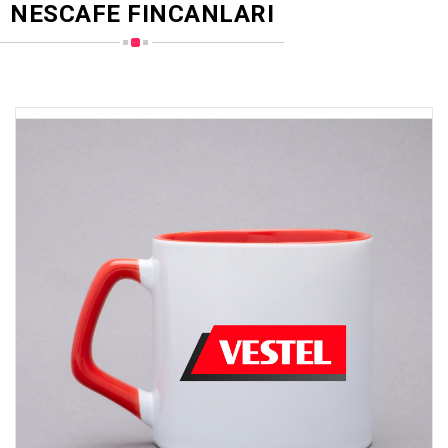
NESCAFE FINCANLARI