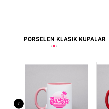
PORSELEN KLASIK KUPALAR