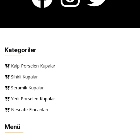
Kategoriler
Kalp Porselen Kupalar
Sihirli Kupalar
Seramik Kupalar
Yerli Porselen Kupalar
Nescafe Fincanları
Menü