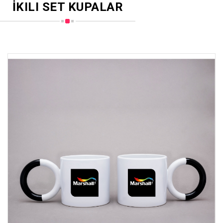
İKILI SET KUPALAR