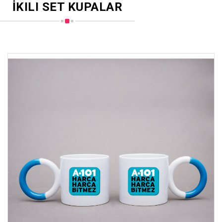
İKILI SET KUPALAR