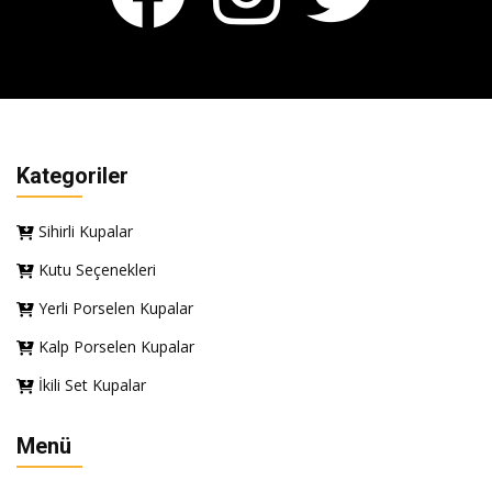
Kategoriler
Sihirli Kupalar
Kutu Seçenekleri
Yerli Porselen Kupalar
Kalp Porselen Kupalar
İkili Set Kupalar
Menü